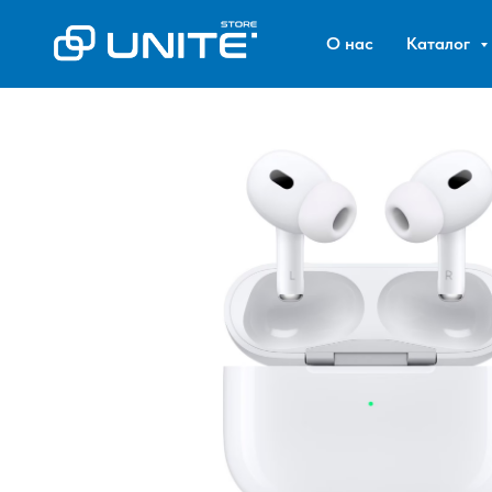
О нас
Каталог