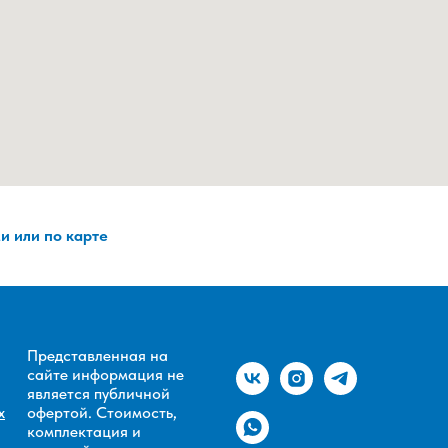
и или по карте
Представленная на
сайте информация не
является публичной
х
офертой. Стоимость,
комплектация и