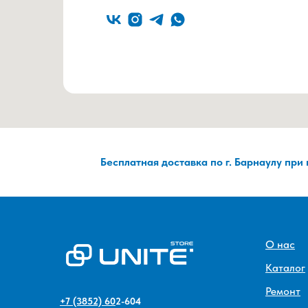
Бесплатная доставка по г. Барнаулу при
О нас
Каталог
Ремонт
+7 (3852) 60
2-604