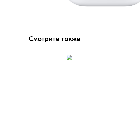
Смотрите также