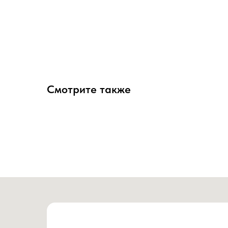
Смотрите также