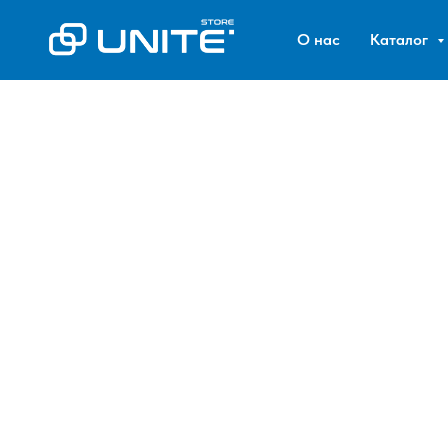
О нас
Каталог