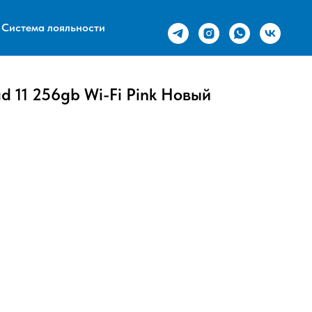
Система лояльности
d 11 256gb Wi-Fi Pink Новый