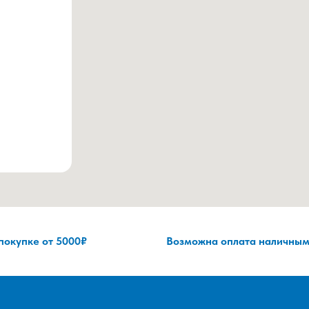
 покупке от 5000₽
Возможна оплата наличным