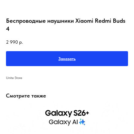
Беспроводные наушники Xiaomi Redmi Buds
4
2 990
р.
Заказать
Unite Store
Смотрите также