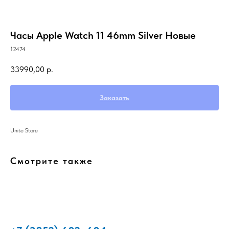
Часы Apple Watch 11 46mm Silver Новые
12474
33990,00
р.
Заказать
Unite Store
Смотрите также