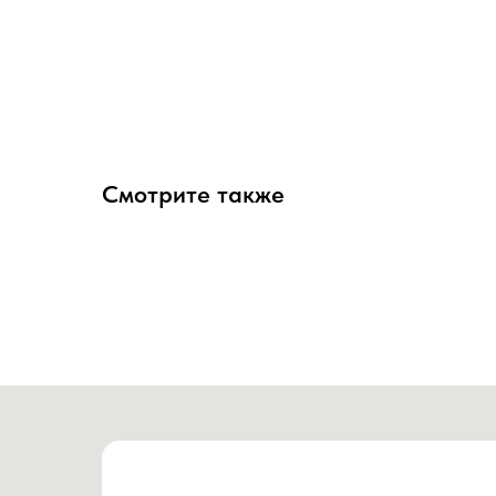
Смотрите также