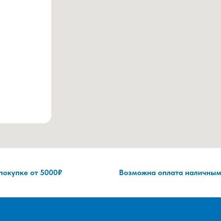
 покупке от 5000₽
Возможна оплата наличным