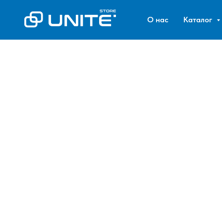
О нас
Каталог