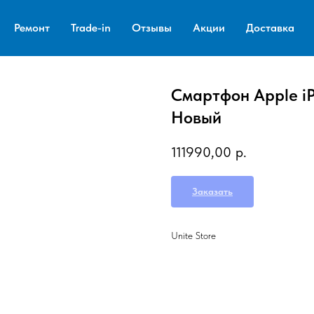
Ремонт
Trade-in
Отзывы
Акции
Доставка
Смартфон Apple iP
Новый
111990,00
р.
Заказать
Unite Store