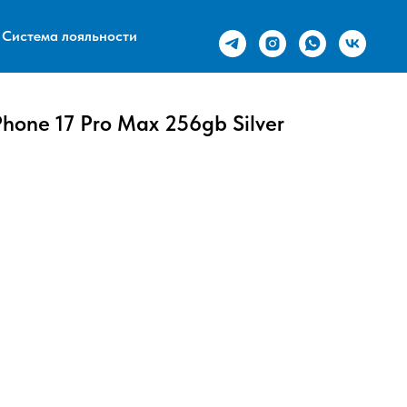
Система лояльности
hone 17 Pro Max 256gb Silver