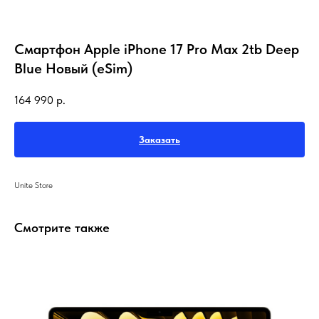
Смартфон Apple iPhone 17 Pro Max 2tb Deep
Blue Новый (eSim)
164 990
р.
Заказать
Unite Store
Смотрите также