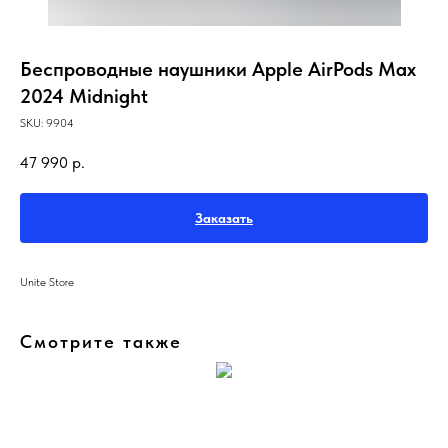
Беспроводные наушники Apple AirPods Max
2024 Midnight
SKU:
9904
47 990
р.
Заказать
Unite Store
Смотрите также