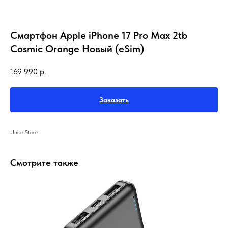
Смартфон Apple iPhone 17 Pro Max 2tb
Cosmic Orange Новый (eSim)
169 990
р.
Заказать
Unite Store
Смотрите также