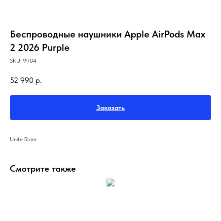
Беспроводные наушники Apple AirPods Max
2 2026 Purple
SKU:
9904
52 990
р.
Заказать
Unite Store
Смотрите также