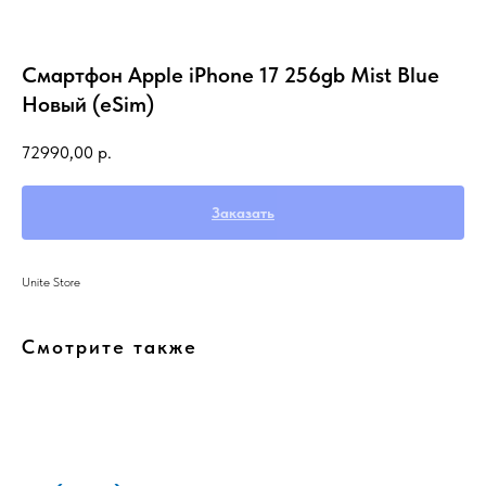
Смартфон Apple iPhone 17 256gb Mist Blue
Новый (eSim)
72990,00
р.
Заказать
Unite Store
Смотрите также