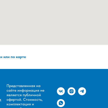
и или по карте
Представленная на
сайте информация не
является публичной
х
офертой. Стоимость,
комплектация и