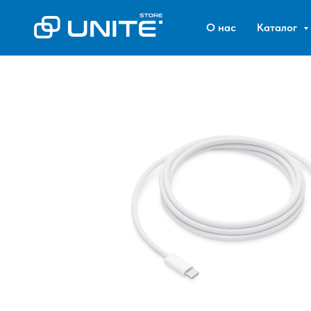
О нас
Каталог