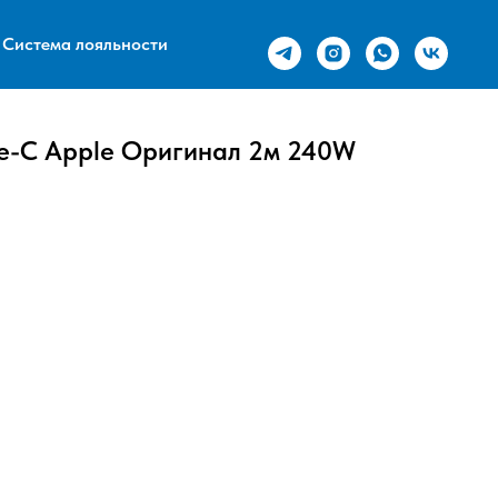
Система лояльности
pe-С Apple Оригинал 2м 240W