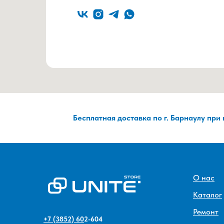
Бесплатная доставка по г. Барнаулу при
О нас
Каталог
Ремонт
+7 (3852) 60
2-604