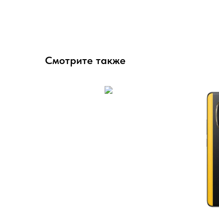
Смотрите также